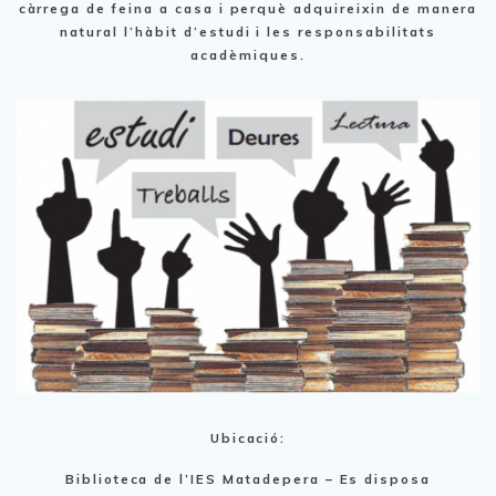
càrrega de feina a casa i perquè adquireixin de manera
natural l’hàbit d’estudi i les responsabilitats
acadèmiques.
Ubicació:
Biblioteca de l’IES Matadepera – Es disposa